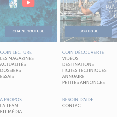
COIN LECTURE
COIN DÉCOUVERTE
LES MAGAZINES
VIDÉOS
ACTUALITÉS
DESTINATIONS
DOSSIERS
FICHES TECHNIQUES
ESSAIS
ANNUAIRE
PETITES ANNONCES
A PROPOS
BESOIN D'AIDE
LA TEAM
CONTACT
KIT MÉDIA