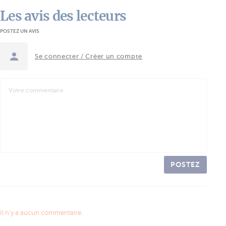
Les avis des lecteurs
POSTEZ UN AVIS
Se connecter / Créer un compte
POSTEZ
Il n'y a aucun commentaire.