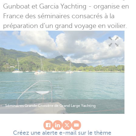
Gunboat et Garcia Yachting - organise en
France des séminaires consacrés à la
préparation d’un grand voyage en voilier.
Séminaires Grande Croisière de Grand Large Yachting
Créez une alerte e-mail sur le thème