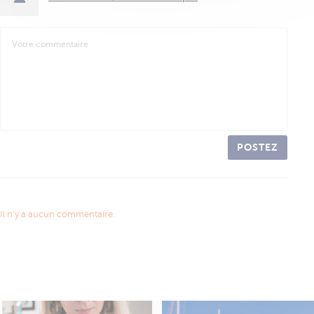
POSTEZ
Il n'y a aucun commentaire.