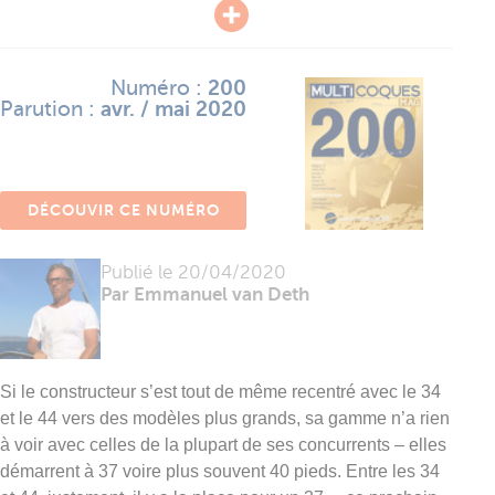
Numéro :
200
Parution :
avr. / mai 2020
DÉCOUVIR CE NUMÉRO
Publié le
20/04/2020
Par Emmanuel van Deth
Si le constructeur s’est tout de même recentré avec le 34
et le 44 vers des modèles plus grands, sa gamme n’a rien
à voir avec celles de la plupart de ses concurrents – elles
démarrent à 37 voire plus souvent 40 pieds. Entre les 34