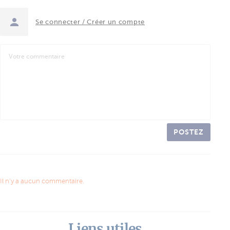
Se connecter / Créer un compte
POSTEZ
Il n'y a aucun commentaire.
Liens utiles