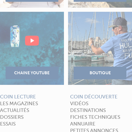
COIN LECTURE
COIN DÉCOUVERTE
LES MAGAZINES
VIDÉOS
ACTUALITÉS
DESTINATIONS
DOSSIERS
FICHES TECHNIQUES
ESSAIS
ANNUAIRE
PETITES ANNONCES