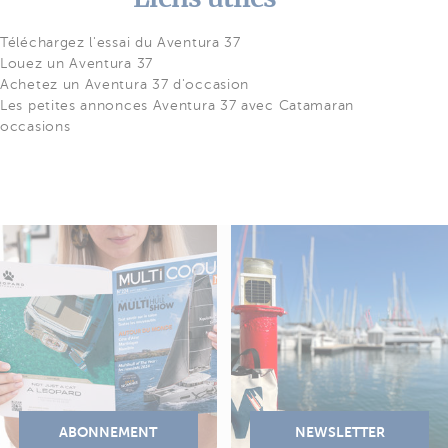
Téléchargez l'essai du Aventura 37
Louez un Aventura 37
Achetez un Aventura 37 d'occasion
Les petites annonces Aventura 37 avec Catamaran
occasions