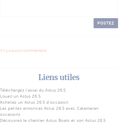
POSTEZ
Il n'y a aucun commentaire.
Liens utiles
Téléchargez l'essai du Astus 26.5
Louez un Astus 26.5
Achetez un Astus 26.5 d'occasion
Les petites annonces Astus 26.5 avec Catamaran
occasions
Découvrez le chantier Astus Boats et son Astus 26.5