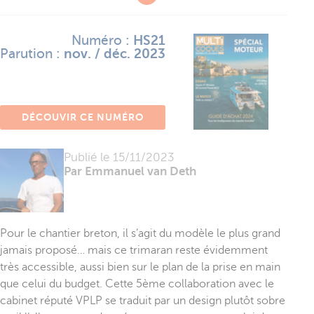
Numéro :
HS21
Parution :
nov. / déc. 2023
DÉCOUVIR CE NUMÉRO
Publié le
15/11/2023
Par Emmanuel van Deth
Pour le chantier breton, il s’agit du modèle le plus grand
jamais proposé… mais ce trimaran reste évidemment
très accessible, aussi bien sur le plan de la prise en main
que celui du budget. Cette 5ème collaboration avec le
cabinet réputé VPLP se traduit par un design plutôt sobre