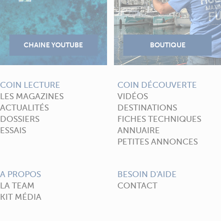
COIN LECTURE
COIN DÉCOUVERTE
LES MAGAZINES
VIDÉOS
ACTUALITÉS
DESTINATIONS
DOSSIERS
FICHES TECHNIQUES
ESSAIS
ANNUAIRE
PETITES ANNONCES
A PROPOS
BESOIN D'AIDE
LA TEAM
CONTACT
KIT MÉDIA