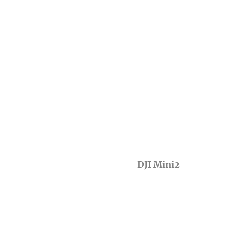
DJI Mini2