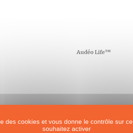
Audéo Life™
ise des cookies et vous donne le contrôle sur 
souhaitez activer