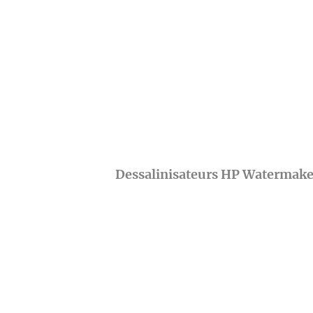
Dessalinisateurs HP Watermake