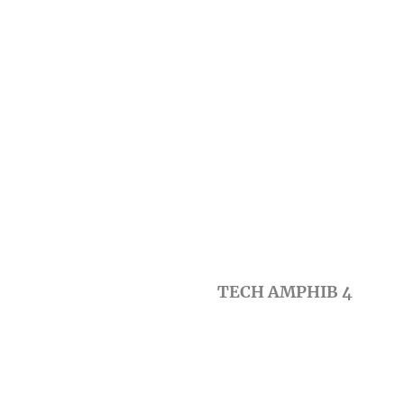
TECH AMPHIB 4