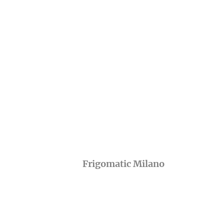
Frigomatic Milano