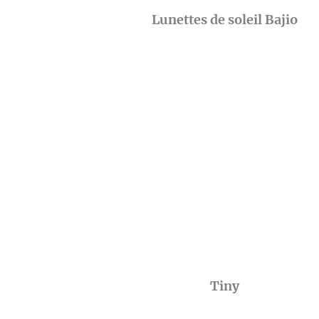
Lunettes de soleil Bajio
Tiny