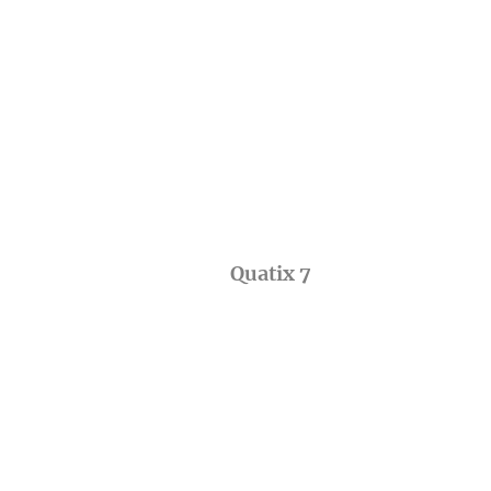
Quatix 7