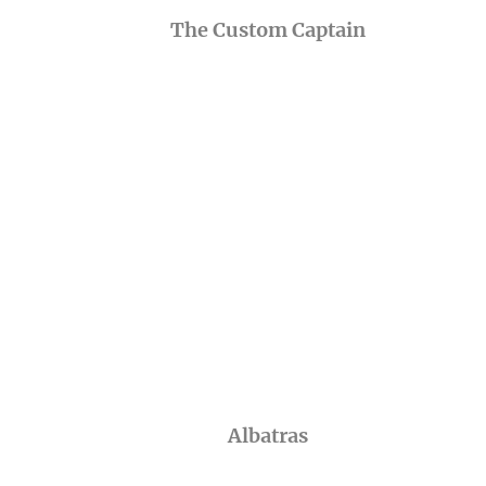
The Custom Captain
Albatras