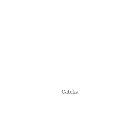
Catcha