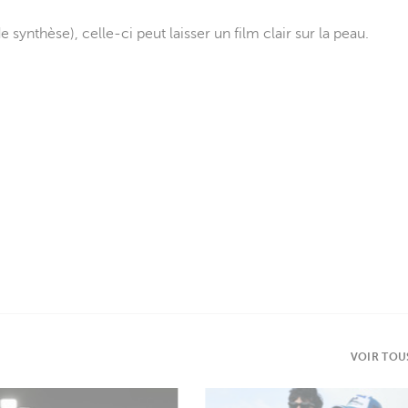
ynthèse), celle-ci peut laisser un film clair sur la peau.
VOIR TOU