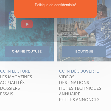
Politique de confidentialité
COIN LECTURE
COIN DÉCOUVERTE
LES MAGAZINES
VIDÉOS
ACTUALITÉS
DESTINATIONS
DOSSIERS
FICHES TECHNIQUES
ESSAIS
ANNUAIRE
PETITES ANNONCES