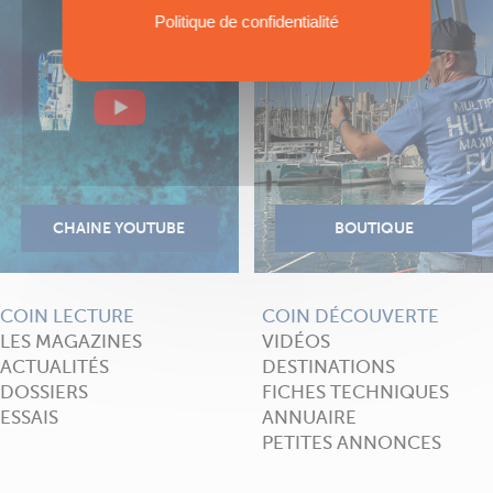
Politique de confidentialité
COIN LECTURE
COIN DÉCOUVERTE
LES MAGAZINES
VIDÉOS
ACTUALITÉS
DESTINATIONS
DOSSIERS
FICHES TECHNIQUES
ESSAIS
ANNUAIRE
PETITES ANNONCES