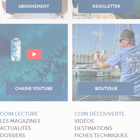
COIN LECTURE
COIN DÉCOUVERTE
LES MAGAZINES
VIDÉOS
ACTUALITÉS
DESTINATIONS
DOSSIERS
FICHES TECHNIQUES