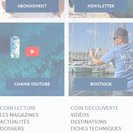
COIN LECTURE
COIN DÉCOUVERTE
LES MAGAZINES
VIDÉOS
ACTUALITÉS
DESTINATIONS
DOSSIERS
FICHES TECHNIQUES