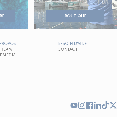
 PROPOS
BESOIN D'AIDE
A TEAM
CONTACT
T MÉDIA