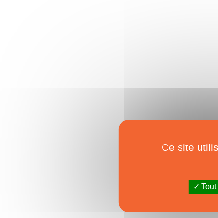
Ce site util
Tout