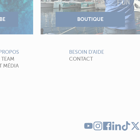
 PROPOS
BESOIN D'AIDE
A TEAM
CONTACT
T MÉDIA