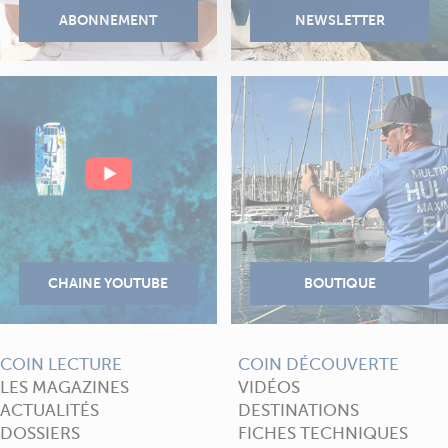
COIN LECTURE
COIN DÉCOUVERTE
LES MAGAZINES
VIDÉOS
ACTUALITÉS
DESTINATIONS
DOSSIERS
FICHES TECHNIQUES