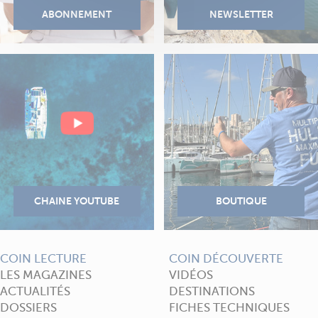
COIN LECTURE
COIN DÉCOUVERTE
LES MAGAZINES
VIDÉOS
ACTUALITÉS
DESTINATIONS
DOSSIERS
FICHES TECHNIQUES