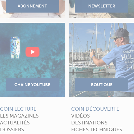
COIN LECTURE
COIN DÉCOUVERTE
LES MAGAZINES
VIDÉOS
ACTUALITÉS
DESTINATIONS
DOSSIERS
FICHES TECHNIQUES