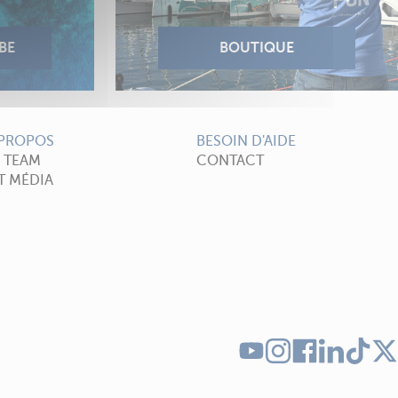
 PROPOS
BESOIN D'AIDE
A TEAM
CONTACT
T MÉDIA