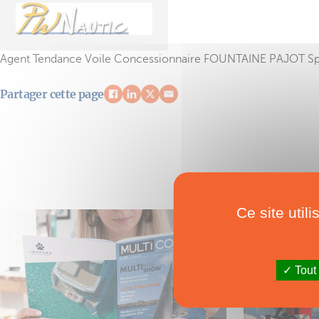
Agent Tendance Voile Concessionnaire FOUNTAINE PAJOT Spéci
Partager cette page
Ce site util
Tout