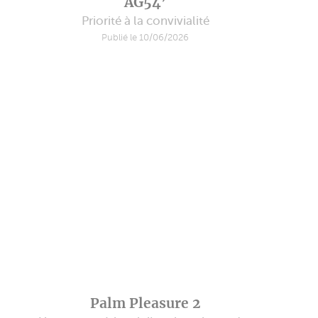
AG54’
Priorité à la convivialité
Publié le 10/06/2026
Palm Pleasure 2