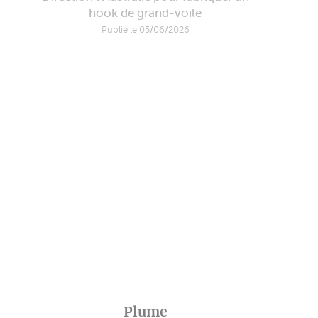
hook de grand-voile
Publié le 05/06/2026
Plume