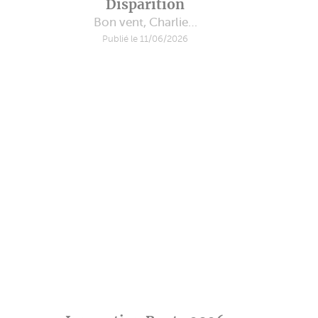
Disparition
Bon vent, Charlie…
Publié le 11/06/2026