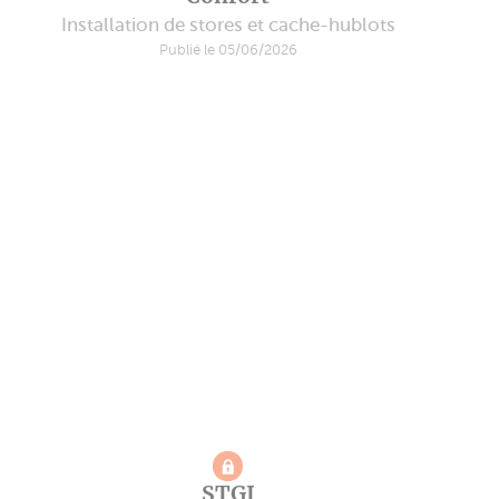
Installation de stores et cache-hublots
Publié le 05/06/2026
STGI