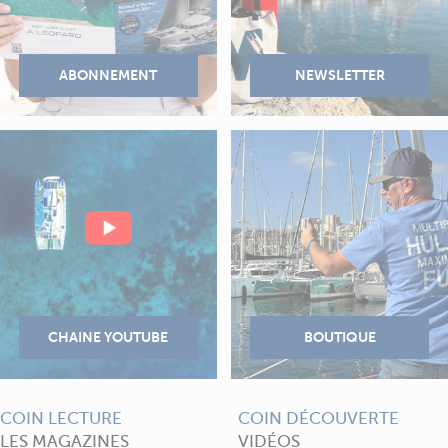
COIN LECTURE
COIN DÉCOUVERTE
LES MAGAZINES
VIDÉOS