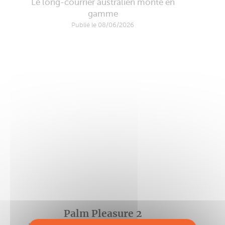
Le long-courrier australien monte en
gamme
Publié le 08/06/2026
Palm Pleasure 2