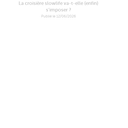
La croisière slowlife va-t-elle (enfin)
s’imposer ?
Publié le 12/06/2026