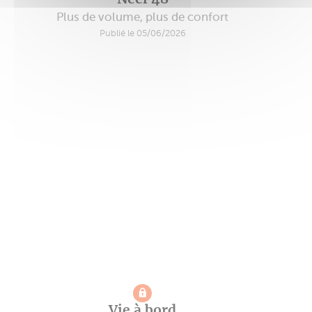
Plus de volume, plus de confort
Publié le 05/06/2026
Vie à bord