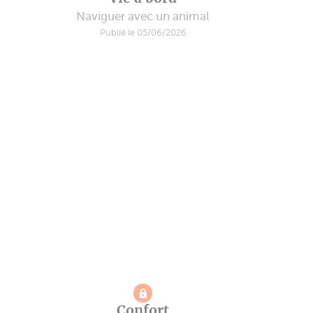
Naviguer avec un animal
Publié le 05/06/2026
Confort