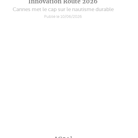
Innovation Route 2026
Cannes met le cap sur le nautisme durable
Publié le 10/06/2026