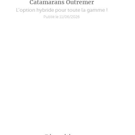
Catamarans Outremer
L’option hybride pour toute la gamme !
Publié le 11/06/2026