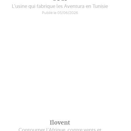
L’usine qui fabrique les Aventura en Tunisie
Publié le 05/06/2026
Ilovent
Contourner l’Afrique, contre vents et