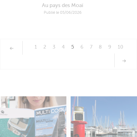
Au pays des Moaï
Publié le 05/06/2026
1
2
3
4
5
6
7
8
9
10