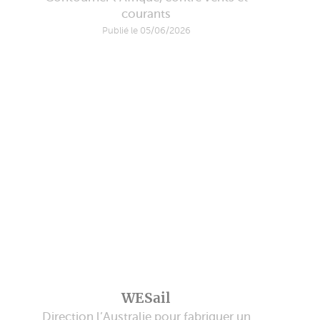
courants
Publié le 05/06/2026
WESail
Direction l’Australie pour fabriquer un