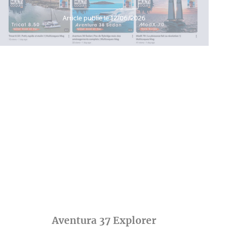
Article publié le 12/06/2026
Aventura 37 Explorer