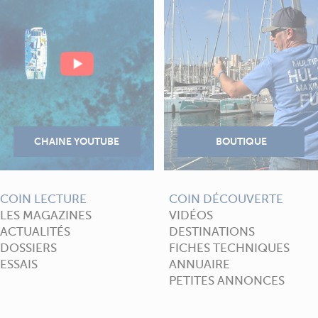
COIN LECTURE
COIN DÉCOUVERTE
LES MAGAZINES
VIDÉOS
ACTUALITÉS
DESTINATIONS
DOSSIERS
FICHES TECHNIQUES
ESSAIS
ANNUAIRE
PETITES ANNONCES