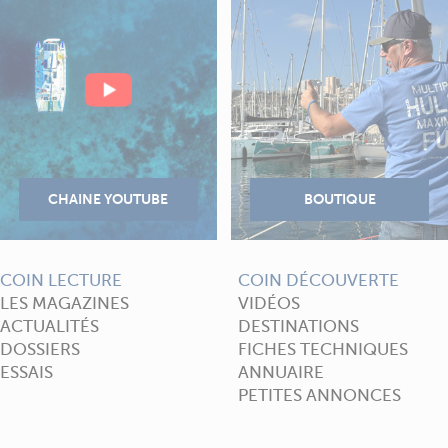
COIN LECTURE
COIN DÉCOUVERTE
LES MAGAZINES
VIDÉOS
ACTUALITÉS
DESTINATIONS
DOSSIERS
FICHES TECHNIQUES
ESSAIS
ANNUAIRE
PETITES ANNONCES