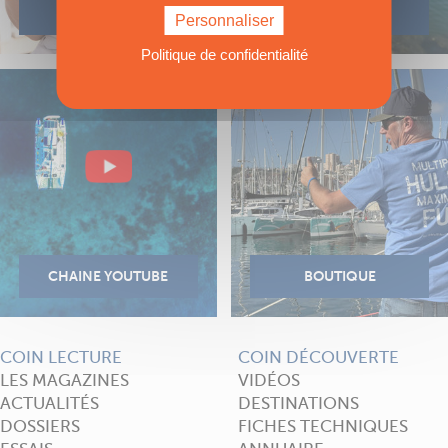
Personnaliser
Politique de confidentialité
COIN LECTURE
COIN DÉCOUVERTE
LES MAGAZINES
VIDÉOS
ACTUALITÉS
DESTINATIONS
DOSSIERS
FICHES TECHNIQUES