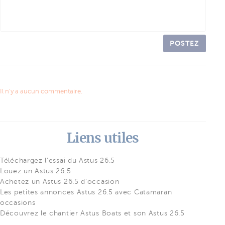
POSTEZ
Il n'y a aucun commentaire.
Liens utiles
Téléchargez l'essai du Astus 26.5
Louez un Astus 26.5
Achetez un Astus 26.5 d'occasion
Les petites annonces Astus 26.5 avec Catamaran
occasions
Découvrez le chantier Astus Boats et son Astus 26.5