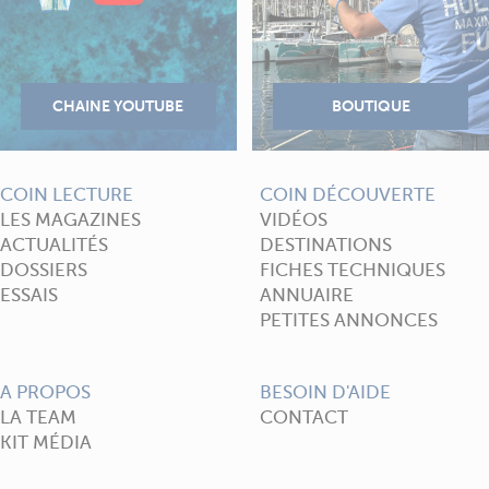
COIN LECTURE
COIN DÉCOUVERTE
LES MAGAZINES
VIDÉOS
ACTUALITÉS
DESTINATIONS
DOSSIERS
FICHES TECHNIQUES
ESSAIS
ANNUAIRE
PETITES ANNONCES
A PROPOS
BESOIN D'AIDE
LA TEAM
CONTACT
KIT MÉDIA