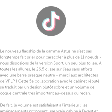
Le nouveau flagship de la gamme Astus ne s’est pas
longtemps fait prier pour caracoler à plus de 11 noeuds -
nous disposions de la version Sport, un peu plus toilée. A
toutes les allures, le 26.5 glisse sur l’eau sans efforts,
avec une barre presque neutre - merci aux architectes
de VPLP ! Cette 5e collaboration avec le cabinet réputé
se traduit par un design plutôt sobre et un volume de
coque centrale très important au-dessus du redan.
De fait, le volume est satisfaisant à l’intérieur ; les
aménagements proposent une vraie cabine à l’avant et