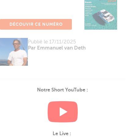
DÉCOUVIR CE NUMÉRO
Publié le
17/11/2025
Par Emmanuel van Deth
Notre Short YouTube :
Le Live :