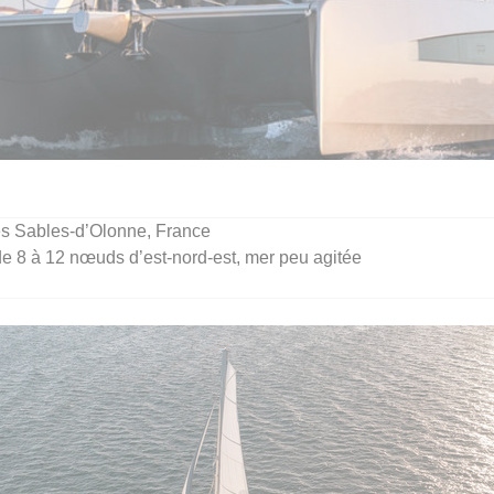
s Sables-d’Olonne, France
e 8 à 12 nœuds d’est-nord-est, mer peu agitée