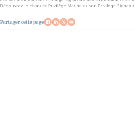
Découvrez le chantier Privilège Marine et son Privilege Signatu
Partager cette page