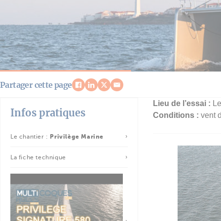
Partager cette page
Lieu de l’essai :
Le
Infos pratiques
Conditions :
vent d
Le chantier :
Privilège Marine
La fiche technique