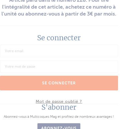
l'intégralité de cet article, achetez ce numéro à
l'unité ou abonnez-vous à partir de 3€ par mois.
Se connecter
SE CONNECTER
Mot de passe oublié ?
S'abonner
Abonnez-vous à Multicoques Mag et profitez de nombreux avantages !
ABONNEZ-VOUS