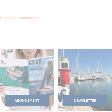
Il n'y a aucun commentaire.