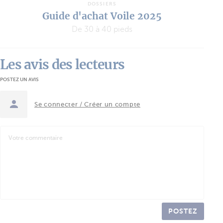
DOSSIERS
Guide d'achat Voile 2025
De 30 à 40 pieds
Les avis des lecteurs
POSTEZ UN AVIS
Se connecter / Créer un compte
POSTEZ