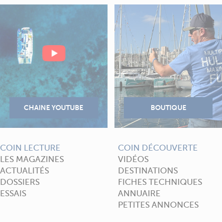
COIN LECTURE
COIN DÉCOUVERTE
LES MAGAZINES
VIDÉOS
ACTUALITÉS
DESTINATIONS
DOSSIERS
FICHES TECHNIQUES
ESSAIS
ANNUAIRE
PETITES ANNONCES