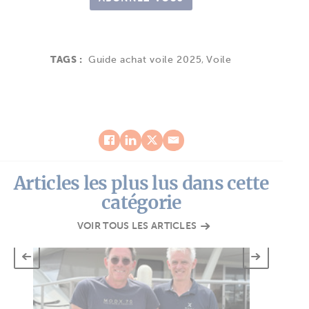
TAGS :
Guide achat voile 2025
,
Voile
Articles les plus lus dans cette
catégorie
VOIR TOUS LES ARTICLES