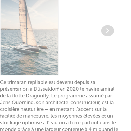
Ce trimaran repliable est devenu depuis sa
présentation à Düsseldorf en 2020 le navire amiral
de la flotte Dragonfly. Le programme assumé par
Jens Quorning, son architecte-constructeur, est la
croisière hauturière – en mettant l’accent sur la
facilité de manœuvre, les moyennes élevées et un
stockage optimisé à l’eau ou à terre partout dans le
monde grâce à une largeur contenue à 4 m quand le