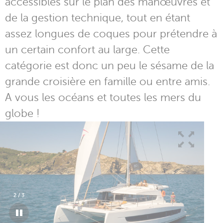
accessibles sur le plan des manœuvres et
de la gestion technique, tout en étant
assez longues de coques pour prétendre à
un certain confort au large. Cette
catégorie est donc un peu le sésame de la
grande croisière en famille ou entre amis.
A vous les océans et toutes les mers du
globe !
2
/
3