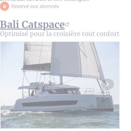
Réservé aux abonnés
Bali Catspace
Optimisé pour la croisière tout confort