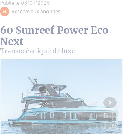
Publié le
03/07/2026
Réservé aux abonnés
60 Sunreef Power Eco
Next
Transocéanique de luxe