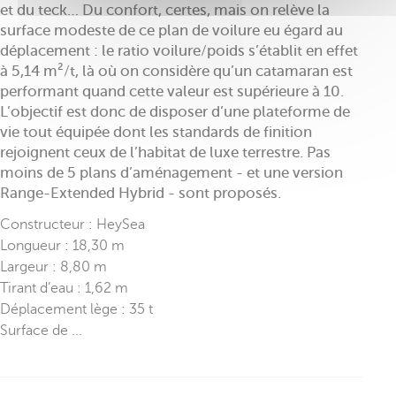
et du teck… Du confort, certes, mais on relève la
surface modeste de ce plan de voilure eu égard au
déplacement : le ratio voilure/poids s’établit en effet
à 5,14 m²/t, là où on considère qu’un catamaran est
performant quand cette valeur est supérieure à 10.
L’objectif est donc de disposer d’une plateforme de
vie tout équipée dont les standards de finition
rejoignent ceux de l’habitat de luxe terrestre. Pas
moins de 5 plans d’aménagement - et une version
Range-Extended Hybrid - sont proposés.
Constructeur : HeySea
Longueur : 18,30 m
Largeur : 8,80 m
Tirant d’eau : 1,62 m
Déplacement lège : 35 t
Surface de ...