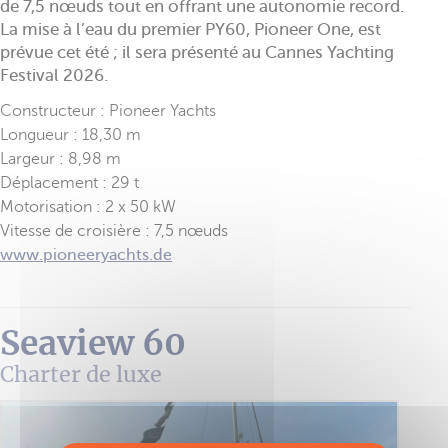
de 7,5 nœuds tout en offrant une autonomie record.
La mise à l’eau du premier PY60, Pioneer One, est
prévue cet été ; il sera présenté au Cannes Yachting
Festival 2026.
Constructeur : Pioneer Yachts
Longueur : 18,30 m
Largeur : 8,98 m
Déplacement : 29 t
Motorisation : 2 x 50 kW
Vitesse de croisière : 7,5 nœuds
www.pioneeryachts.de
Seaview 60
Charter de luxe