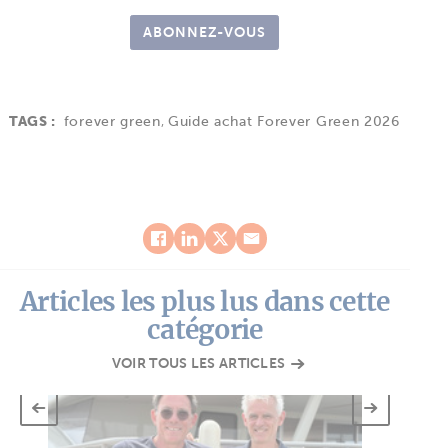
ABONNEZ-VOUS
TAGS :
forever green
,
Guide achat Forever Green 2026
Articles les plus lus dans cette
catégorie
VOIR TOUS LES ARTICLES