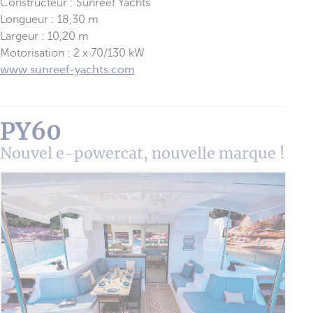
Constructeur : Sunreef Yachts
Longueur : 18,30 m
Largeur : 10,20 m
Motorisation : 2 x 70/130 kW
www.sunreef-yachts.com
PY60
Nouvel e-powercat, nouvelle marque !