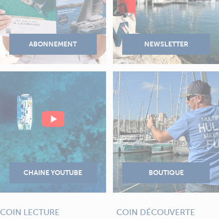
COIN LECTURE
COIN DÉCOUVERTE