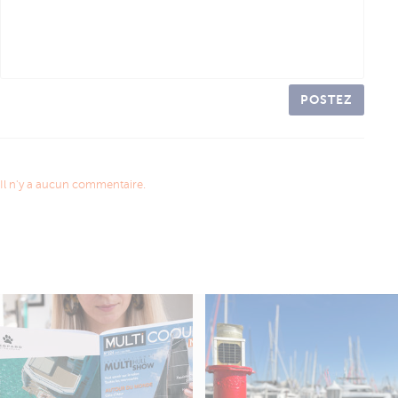
POSTEZ
Il n'y a aucun commentaire.