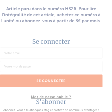
Article paru dans le numéro HS26. Pour lire
l'intégralité de cet article, achetez ce numéro à
l'unité ou abonnez-vous à partir de 3€ par mois.
Se connecter
SE CONNECTER
Mot de passe oublié ?
S'abonner
Abonnez-vous à Multicoques Mag et profitez de nombreux avantages !