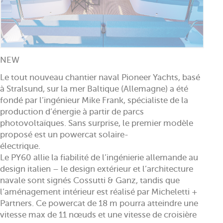
NEW
Le tout nouveau chantier naval Pioneer Yachts, basé
à Stralsund, sur la mer Baltique (Allemagne) a été
fondé par l’ingénieur Mike Frank, spécialiste de la
production d’énergie à partir de parcs
photovoltaïques. Sans surprise, le premier modèle
proposé est un powercat solaire-
électrique.
Le PY60 allie la fiabilité de l’ingénierie allemande au
design italien – le design extérieur et l’architecture
navale sont signés Cossutti & Ganz, tandis que
l’aménagement intérieur est réalisé par Micheletti +
Partners. Ce powercat de 18 m pourra atteindre une
vitesse max de 11 nœuds et une vitesse de croisière