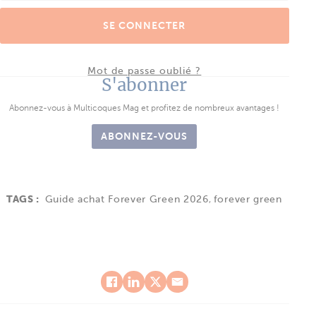
SE CONNECTER
Mot de passe oublié ?
S'abonner
Abonnez-vous à Multicoques Mag et profitez de nombreux avantages !
ABONNEZ-VOUS
TAGS :
Guide achat Forever Green 2026
,
forever green