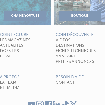
COIN LECTURE
COIN DÉCOUVERTE
LES MAGAZINES
VIDÉOS
ACTUALITÉS
DESTINATIONS
DOSSIERS
FICHES TECHNIQUES
ESSAIS
ANNUAIRE
PETITES ANNONCES
A PROPOS
BESOIN D'AIDE
LA TEAM
CONTACT
KIT MÉDIA