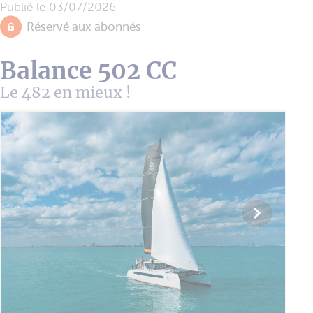
Publié le
03/07/2026
Réservé aux abonnés
Balance 502 CC
Le 482 en mieux !