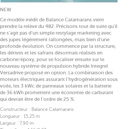
NEW
Ce modèle inédit de Balance Catamarans vient
prendre la relève du 482. Précisons tout de suite qu’il
ne s’agit pas d’un simple restylage marketing avec
des jupes légèrement rallongées, mais bien d’une
profonde évolution. On commence par la structure,
les dérives et les safrans désormais réalisés en
carbone/époxy, pour se focaliser ensuite sur le
nouveau système de propulsion hybride Integrel
Versadrive proposé en option. La combinaison des
moteurs électriques assurant l’hydrogénération sous
voile, les 3 kWc de panneaux solaires et la batterie
de 36 kWh promettent une économie de carburant
qui devrait être de l’ordre de 25 %.
Constructeur : Balance Catamarans
Longueur : 15,25 m
Largeur : 7,90 m