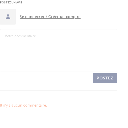
POSTEZ UN AVIS
Se connecter / Créer un compte
POSTEZ
Il n'y a aucun commentaire.