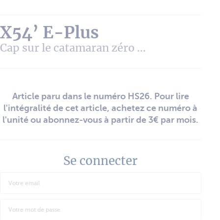
X54’ E-Plus
Cap sur le catamaran zéro ...
Article paru dans le numéro HS26. Pour lire
l'intégralité de cet article, achetez ce numéro à
l'unité ou abonnez-vous à partir de 3€ par mois.
Se connecter