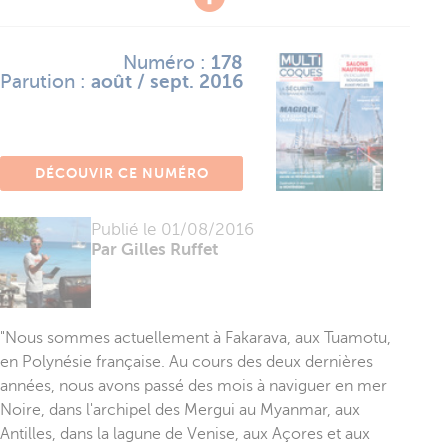
Numéro :
178
Parution :
août / sept. 2016
DÉCOUVIR CE NUMÉRO
Publié le
01/08/2016
Par Gilles Ruffet
"Nous sommes actuellement à Fakarava, aux Tuamotu,
en Polynésie française. Au cours des deux dernières
années, nous avons passé des mois à naviguer en mer
Noire, dans l'archipel des Mergui au Myanmar, aux
Antilles, dans la lagune de Venise, aux Açores et aux