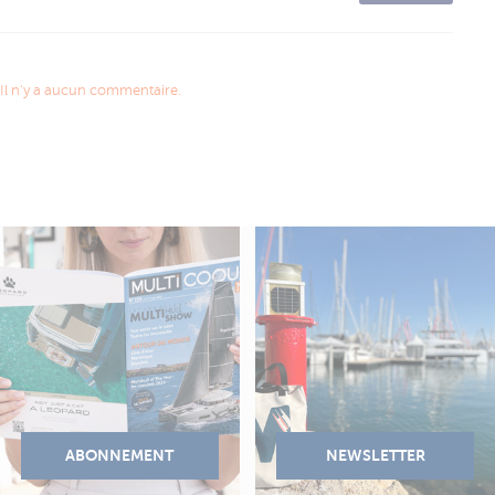
Il n'y a aucun commentaire.