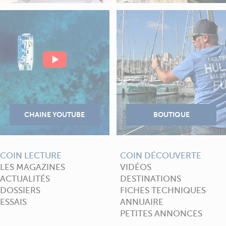
COIN LECTURE
COIN DÉCOUVERTE
LES MAGAZINES
VIDÉOS
ACTUALITÉS
DESTINATIONS
DOSSIERS
FICHES TECHNIQUES
ESSAIS
ANNUAIRE
PETITES ANNONCES