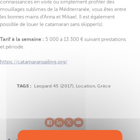
connaissances en voile ou simplement profiter des
mouillages sublimes de la Méditerranée, vous êtes entre
les bonnes mains d’Anna et Mikael. Il est également
possible de louer le catamaran sans skipper(s).
Tarif à la semaine :
5 000 à 13 300 € suivant prestations
et période.
https://catamaransailing.org/
TAGS :
Leopard 45 (2017)
,
Location
,
Grèce