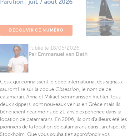
Parution :
juil. / août 2026
DÉCOUVIR CE NUMÉRO
Publié le
18/05/2026
Par Emmanuel van Deth
Ceux qui connaissent le code international des signaux
sauront lire sur la coque
Obsession
, le nom de ce
catamaran. Anna et Mikael Sommansson Richter, tous
deux skippers, sont nouveaux venus en Grèce mais ils
bénéficient néanmoins de 20 ans d'expérience dans la
location de catamarans. En 2006, ils ont d’ailleurs été les
pionniers de la location de catamarans dans l'archipel de
Stockholm. Que vous souhaitiez approfondir vos