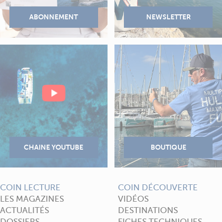
COIN LECTURE
COIN DÉCOUVERTE
LES MAGAZINES
VIDÉOS
ACTUALITÉS
DESTINATIONS
DOSSIERS
FICHES TECHNIQUES