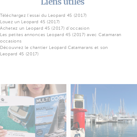
Liens utiles
Téléchargez l'essai du Leopard 45 (2017)
Louez un Leopard 45 (2017)
Achetez un Leopard 45 (2017) d'occasion
Les petites annonces Leopard 45 (2017) avec Catamaran
occasions
Découvrez le chantier Leopard Catamarans et son
Leopard 45 (2017)